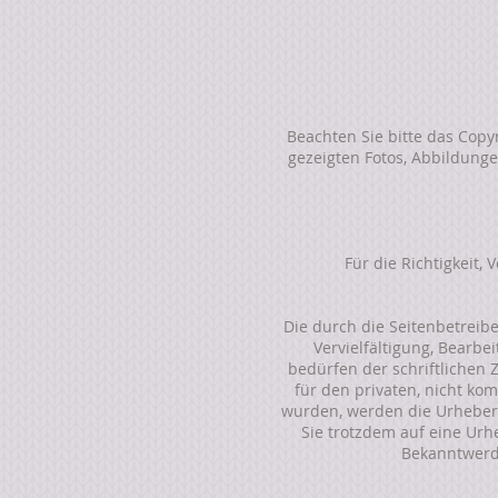
Beachten Sie bitte das Copy
gezeigten Fotos, Abbildunge
Für die Richtigkeit,
Die durch die Seitenbetreib
Vervielfältigung, Bearb
bedürfen der schriftlichen 
für den privaten, nicht kom
wurden, werden die Urheberre
Sie trotzdem auf eine Ur
Bekanntwerd